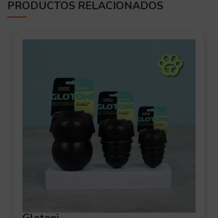
PRODUCTOS RELACIONADOS
OFER
TA
Glotoni