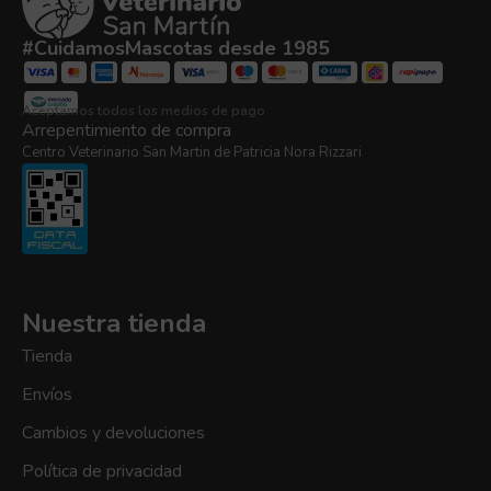
#CuidamosMascotas desde 1985
Aceptamos todos los medios de pago
Arrepentimiento de compra
Centro Veterinario San Martin de Patricia Nora Rizzari
Nuestra tienda
Tienda
Envíos
Cambios y devoluciones
Política de privacidad