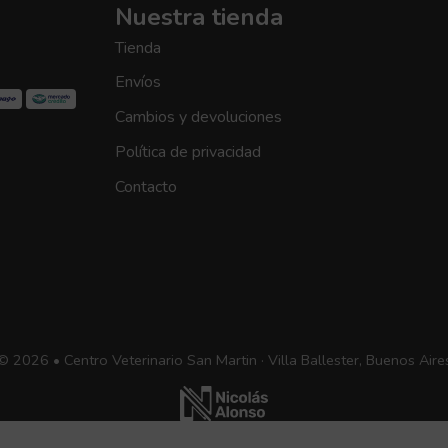
Nuestra tienda
Tienda
Envíos
Cambios y devoluciones
Política de privacidad
Contacto
© 2026 • Centro Veterinario San Martin · Villa Ballester, Buenos Aire