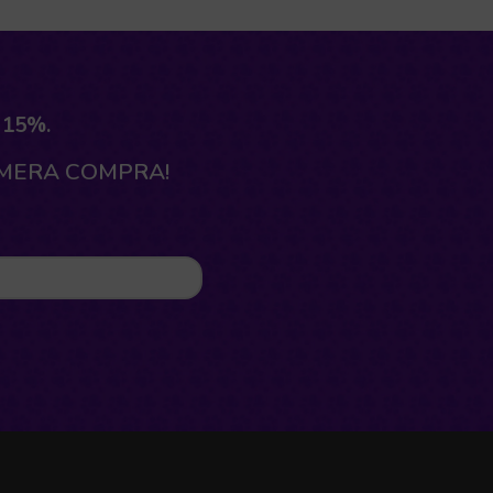
 15%.
IMERA COMPRA!