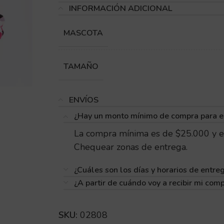
INFORMACIÓN ADICIONAL
MASCOTA
TAMAÑO
ENVÍOS
¿Hay un monto mínimo de compra para e
La compra mínima es de $25.000 y e
Chequear zonas de entrega.
¿Cuáles son los días y horarios de entre
¿A partir de cuándo voy a recibir mi com
SKU:
02808