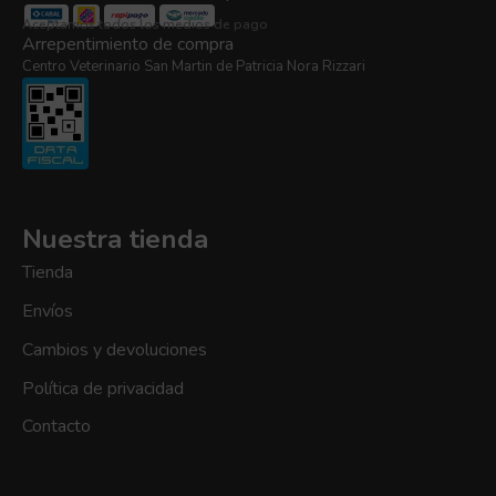
Aceptamos todos los medios de pago
Arrepentimiento de compra
Centro Veterinario San Martin de Patricia Nora Rizzari
Nuestra tienda
Tienda
Envíos
Cambios y devoluciones
Política de privacidad
Contacto