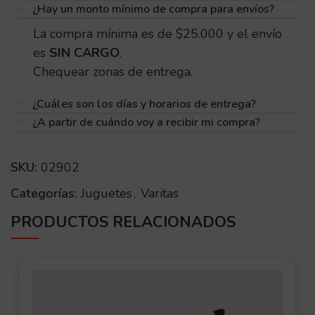
¿Hay un monto mínimo de compra para envíos?
La compra mínima es de $25.000 y el envío
es
SIN CARGO
.
Chequear zonas de entrega.
¿Cuáles son los días y horarios de entrega?
¿A partir de cuándo voy a recibir mi compra?
SKU:
02902
Categorías:
Juguetes
,
Varitas
PRODUCTOS RELACIONADOS