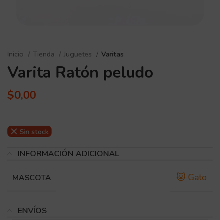
Inicio
Tienda
Juguetes
Varitas
Varita Ratón peludo
$
0,00
Sin stock
INFORMACIÓN ADICIONAL
🐱 Gato
MASCOTA
ENVÍOS