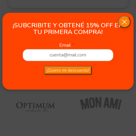
¡SUBCRIBITE Y OBTENÉ 15% OFF EN
TU PRIMERA COMPRA!
Email
¡Quiero mi descuento!