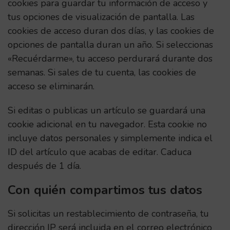
cookies para guardar tu información de acceso y
tus opciones de visualización de pantalla. Las
cookies de acceso duran dos días, y las cookies de
opciones de pantalla duran un año. Si seleccionas
«Recuérdarme», tu acceso perdurará durante dos
semanas. Si sales de tu cuenta, las cookies de
acceso se eliminarán.
Si editas o publicas un artículo se guardará una
cookie adicional en tu navegador. Esta cookie no
incluye datos personales y simplemente indica el
ID del artículo que acabas de editar. Caduca
después de 1 día.
Con quién compartimos tus datos
Si solicitas un restablecimiento de contraseña, tu
dirección IP será incluida en el correo electrónico