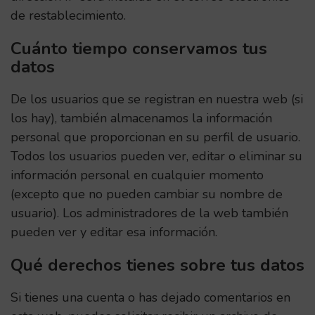
de restablecimiento.
Cuánto tiempo conservamos tus
datos
De los usuarios que se registran en nuestra web (si
los hay), también almacenamos la información
personal que proporcionan en su perfil de usuario.
Todos los usuarios pueden ver, editar o eliminar su
información personal en cualquier momento
(excepto que no pueden cambiar su nombre de
usuario). Los administradores de la web también
pueden ver y editar esa información.
Qué derechos tienes sobre tus datos
Si tienes una cuenta o has dejado comentarios en