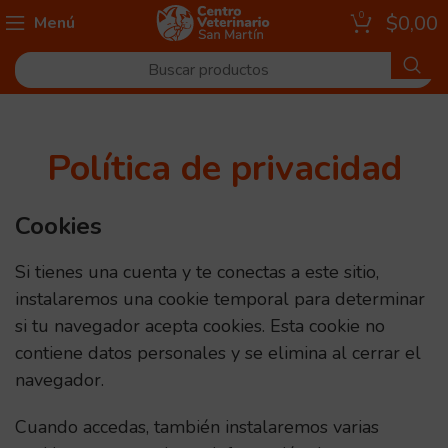
0
$
0,00
Menú
Política de privacidad
Cookies
Si tienes una cuenta y te conectas a este sitio,
instalaremos una cookie temporal para determinar
si tu navegador acepta cookies. Esta cookie no
contiene datos personales y se elimina al cerrar el
navegador.
Cuando accedas, también instalaremos varias