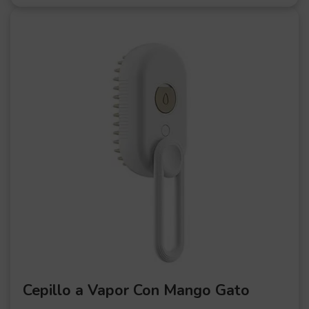
Cepillo a Vapor Con Mango Gato