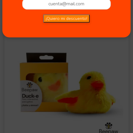
¡Quiero mi descuento!