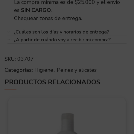
La compra mínima es de $25.000 y el envío
es
SIN CARGO
.
Chequear zonas de entrega.
¿Cuáles son los días y horarios de entrega?
¿A partir de cuándo voy a recibir mi compra?
SKU:
03707
Categorías:
Higiene
,
Peines y alicates
PRODUCTOS RELACIONADOS