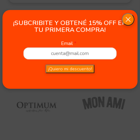
¡SUBCRIBITE Y OBTENÉ 15% OFF EN
TU PRIMERA COMPRA!
Email
¡Quiero mi descuento!