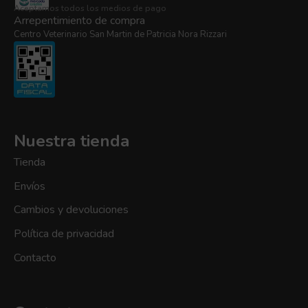
Aceptamos todos los medios de pago
Arrepentimiento de compra
Centro Veterinario San Martin de Patricia Nora Rizzari
Nuestra tienda
Tienda
Envíos
Cambios y devoluciones
Política de privacidad
Contacto