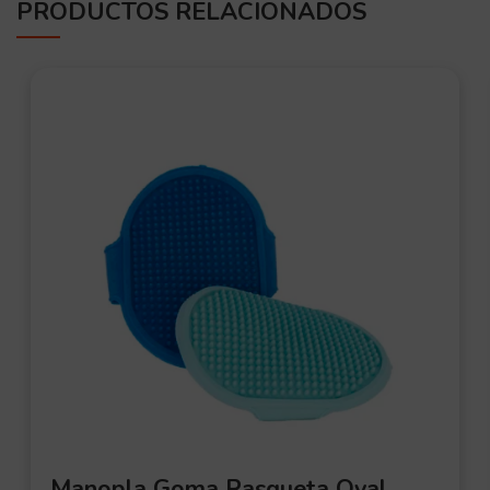
PRODUCTOS RELACIONADOS
Manopla Goma Rasqueta Oval