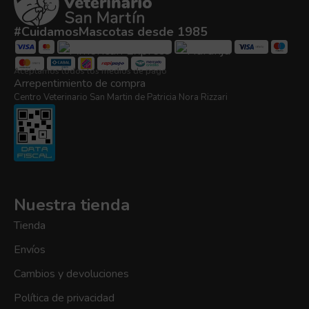
#CuidamosMascotas desde 1985
Aceptamos todos los medios de pago
Arrepentimiento de compra
Centro Veterinario San Martin de Patricia Nora Rizzari
Nuestra tienda
Tienda
Envíos
Cambios y devoluciones
Política de privacidad