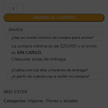
AÑADIR AL CARRITO
ENVÍOS
¿Hay un monto mínimo de compra para envíos?
La compra mínima es de $25.000 y el envío
es
SIN CARGO
.
Chequear zonas de entrega.
¿Cuáles son los días y horarios de entrega?
¿A partir de cuándo voy a recibir mi compra?
SKU:
03709
Categorías:
Higiene
,
Peines y alicates