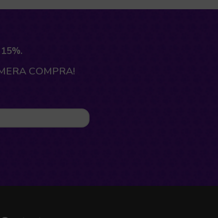
 15%.
IMERA COMPRA!