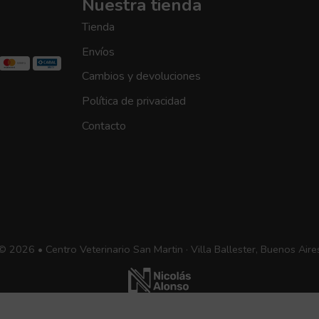
Nuestra tienda
Tienda
Envíos
Cambios y devoluciones
Política de privacidad
Contacto
© 2026 • Centro Veterinario San Martin · Villa Ballester, Buenos Aire