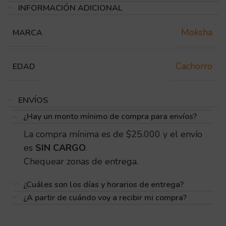
INFORMACIÓN ADICIONAL
Moksha
MARCA
Cachorro
EDAD
ENVÍOS
¿Hay un monto mínimo de compra para envíos?
La compra mínima es de $25.000 y el envío
es
SIN CARGO
.
Chequear zonas de entrega.
¿Cuáles son los días y horarios de entrega?
¿A partir de cuándo voy a recibir mi compra?