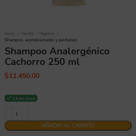
Inicio
Tienda
Higiene
Shampoo, acondicionador y perfumes
Shampoo Analergénico
Cachorro 250 ml
$
11.450,00
14 en stock
AÑADIR AL CARRITO