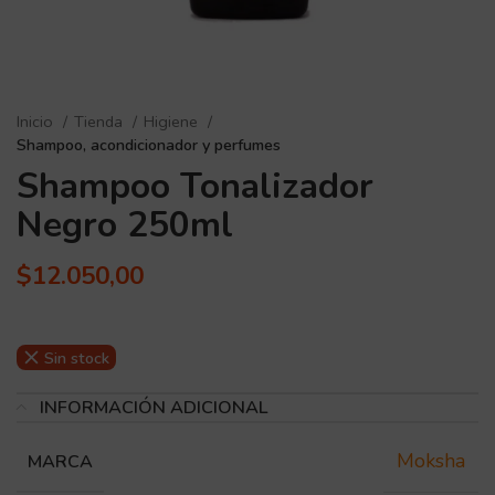
Inicio
Tienda
Higiene
Shampoo, acondicionador y perfumes
Shampoo Tonalizador
Negro 250ml
$
12.050,00
Sin stock
INFORMACIÓN ADICIONAL
Moksha
MARCA