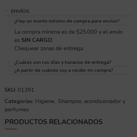
ENVÍOS
¿Hay un monto mínimo de compra para envíos?
La compra mínima es de $25.000 y el envío
es
SIN CARGO
.
Chequear zonas de entrega.
¿Cuáles son los días y horarios de entrega?
¿A partir de cuándo voy a recibir mi compra?
SKU:
01391
Categorías:
Higiene
,
Shampoo, acondicionador y
perfumes
PRODUCTOS RELACIONADOS