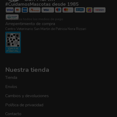
#CuidamosMascotas desde 1985
Aceptamos todos los medios de pago
Arrepentimiento de compra
Centro Veterinario San Martin de Patricia Nora Rizzari
Nuestra tienda
Tienda
Envíos
Cambios y devoluciones
Política de privacidad
Contacto