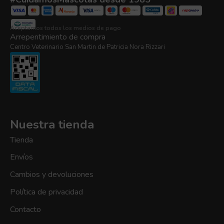
Aceptamos todos los medios de pago
Arrepentimiento de compra
Centro Veterinario San Martin de Patricia Nora Rizzari
Nuestra tienda
Tienda
Envíos
Cambios y devoluciones
Política de privacidad
Contacto