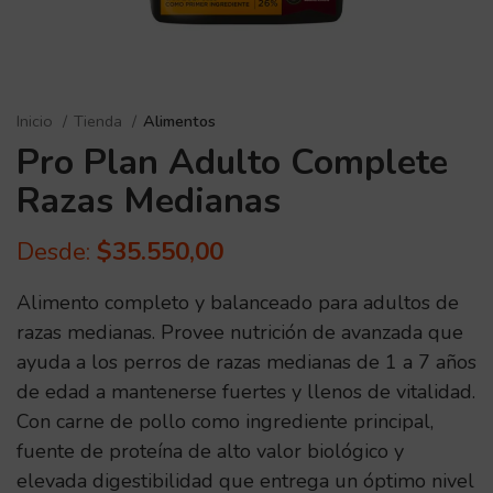
Inicio
Tienda
Alimentos
Pro Plan Adulto Complete
Razas Medianas
Desde:
$
35.550,00
Alimento completo y balanceado para adultos de
razas medianas. Provee nutrición de avanzada que
ayuda a los perros de razas medianas de 1 a 7 años
de edad a mantenerse fuertes y llenos de vitalidad.
Con carne de pollo como ingrediente principal,
fuente de proteína de alto valor biológico y
elevada digestibilidad que entrega un óptimo nivel