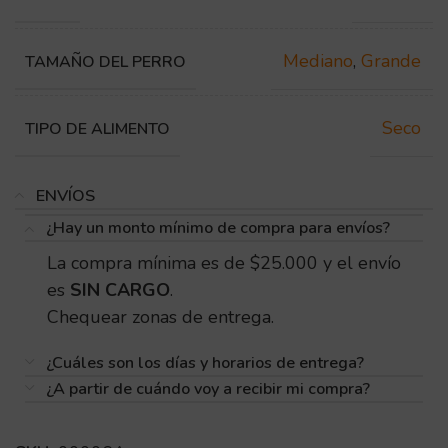
Mediano
,
Grande
TAMAÑO DEL PERRO
Seco
TIPO DE ALIMENTO
ENVÍOS
¿Hay un monto mínimo de compra para envíos?
La compra mínima es de $25.000 y el envío
es
SIN CARGO
.
Chequear zonas de entrega.
¿Cuáles son los días y horarios de entrega?
¿A partir de cuándo voy a recibir mi compra?