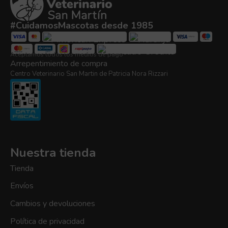
#CuidamosMascotas desde 1985
Aceptamos todos los medios de pago
Arrepentimiento de compra
Centro Veterinario San Martin de Patricia Nora Rizzari
Nuestra tienda
Tienda
Envíos
Cambios y devoluciones
Política de privacidad