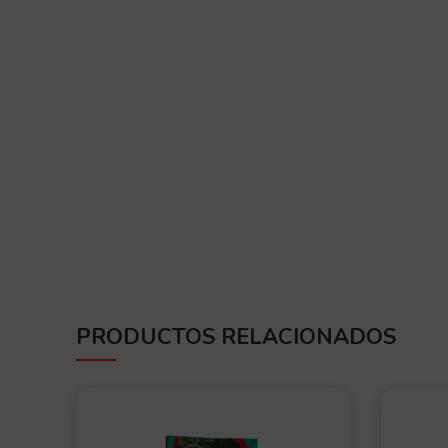
PRODUCTOS RELACIONADOS