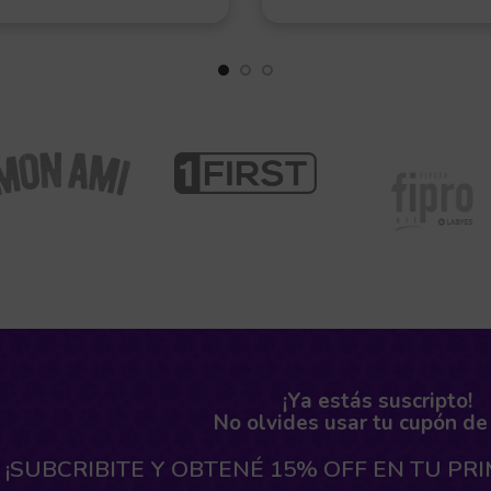
¡Ya estás suscripto!
No olvides usar tu cupón de
¡SUBCRIBITE Y OBTENÉ 15% OFF EN TU PR