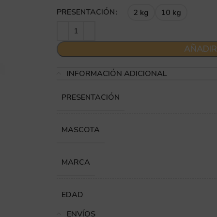
PRESENTACIÓN
2 kg
10 kg
AÑADIR
INFORMACIÓN ADICIONAL
PRESENTACIÓN
MASCOTA
MARCA
EDAD
ENVÍOS