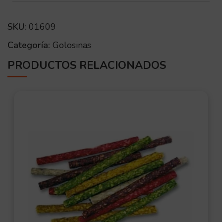
SKU:
01609
Categoría:
Golosinas
PRODUCTOS RELACIONADOS