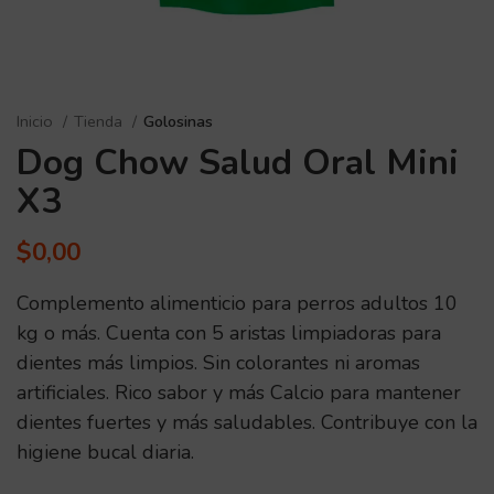
Inicio
Tienda
Golosinas
Dog Chow Salud Oral Mini
X3
$
0,00
Complemento alimenticio para perros adultos 10
kg o más. Cuenta con 5 aristas limpiadoras para
dientes más limpios. Sin colorantes ni aromas
artificiales. Rico sabor y más Calcio para mantener
dientes fuertes y más saludables. Contribuye con la
higiene bucal diaria.