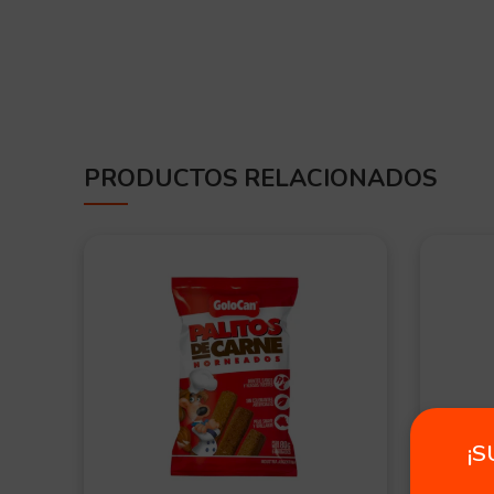
PRODUCTOS RELACIONADOS
OFERT
A
¡S