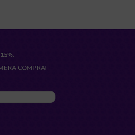
 15%.
IMERA COMPRA!