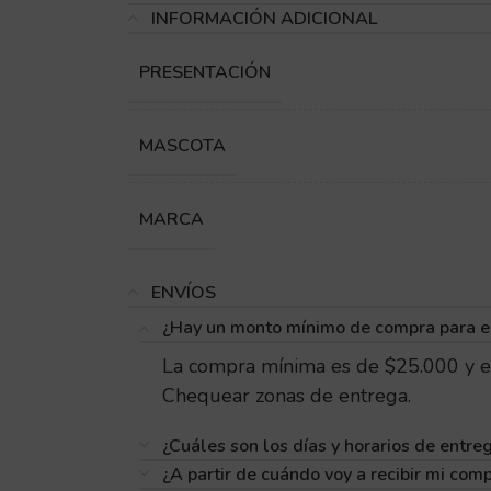
INFORMACIÓN ADICIONAL
PRESENTACIÓN
MASCOTA
MARCA
ENVÍOS
¿Hay un monto mínimo de compra para e
La compra mínima es de $25.000 y e
Chequear zonas de entrega.
¿Cuáles son los días y horarios de entre
¿A partir de cuándo voy a recibir mi com