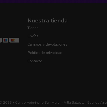
Nuestra tienda
Tienda
Envíos
Cambios y devoluciones
Política de privacidad
Contacto
© 2026 • Centro Veterinario San Martin · Villa Ballester, Buenos Aire